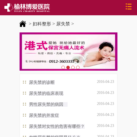
>
>
>
妇科整形
尿失禁
2016-04-23
尿失禁的诊断
2016-04-23
尿失禁的临床表现
2016-04-23
男性尿失禁的病因
2016-04-23
尿失禁的并发症
2016-04-23
尿失禁对女性的危害有哪些？
2016-04-23