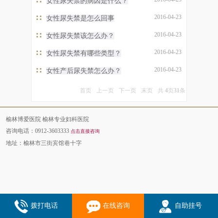
女性尿失禁的病因是什么？
2016-04-23
女性尿失禁是怎么回事
2016-04-23
女性尿失禁该怎么办？
2016-04-23
女性尿失禁有哪些类型？
2016-04-23
女性产后尿失禁怎么办？
首页
上一页
下一页
末页
共
4
页
31
条
榆林博爱医院 榆林专业妇科医院
咨询电话：0912-3603333
点击直接咨询
地址：榆林市三街宾馆巷十字
拨打电话
在线咨询
自助挂号