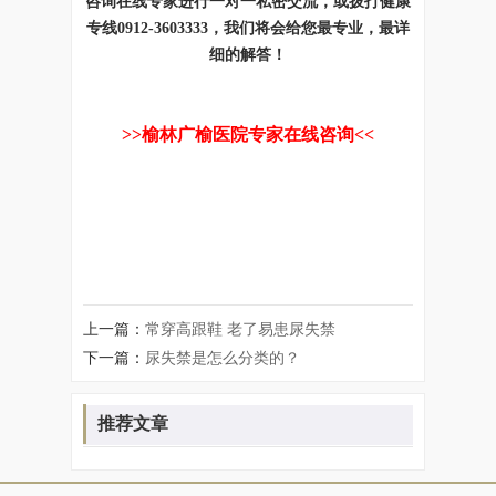
咨询在线专家进行一对一私密交流，或拨打健康
专线0912-3603333，我们将会给您最专业，最详
细的解答！
>>榆林广榆医院专家在线咨询<<
上一篇：
常穿高跟鞋 老了易患尿失禁
下一篇：
尿失禁是怎么分类的？
推荐文章