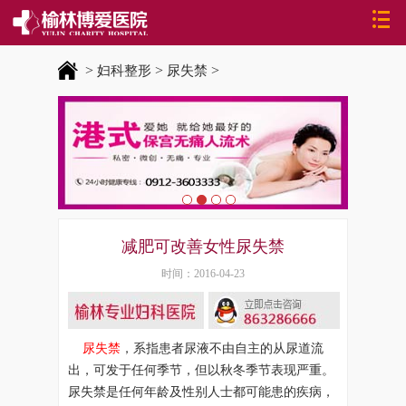
>
>
>
妇科整形
尿失禁
减肥可改善女性尿失禁
时间：2016-04-23
尿失禁
，系指患者尿液不由自主的从尿道流
出，可发于任何季节，但以秋冬季节表现严重。
尿失禁是任何年龄及性别人士都可能患的疾病，